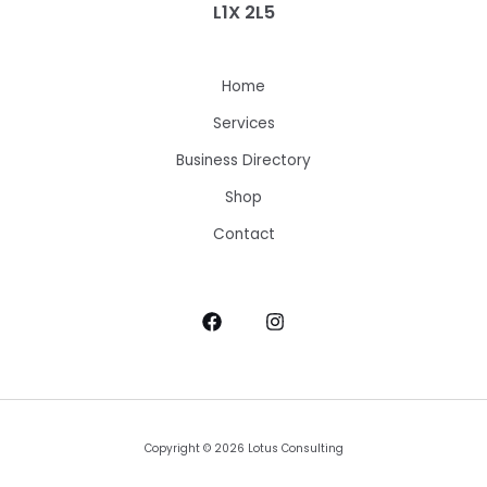
L1X 2L5
Home
Services
Business Directory
Shop
Contact
Copyright © 2026 Lotus Consulting